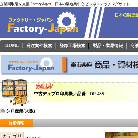
企業間取引を支援 Factory-Japan 日本の製造業中心 ビジネスマッチングサイト
HOME
発注案件検索
登録工場検索
製品・業界情報
商
中古デュプロ印刷機／品番 DP-43S
シロ産業(大阪)
カテゴリ