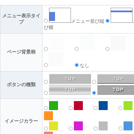
メニュー表示タイ
メニュー並び縦
プ
び横
ページ背景柄
なし
ボタンの種類
イメージカラー