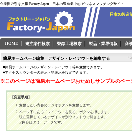
企業間取引を支援 Factory-Japan 日本の製造業中心 ビジネスマッチングサイト
HOME
発注案件検索
登録工場検索
製品・業界情報
商
簡易ホームページ編集 - デザイン・レイアウトを編集する
■簡易ホームページのデザイン・レイアウト等を変更できます。
■アクセスカウンターの表示・非表示を設定できます。
※このページは簡易ホームページおためしサンプルのペー
【変更手順】
変更したい内容のラジオボタンを変更します。
ページ下にある「レイアウトを見る」ボタンを押します。
現在選択しているデザインが別ウィンドウで開きます。
※内容はダミーデータです。